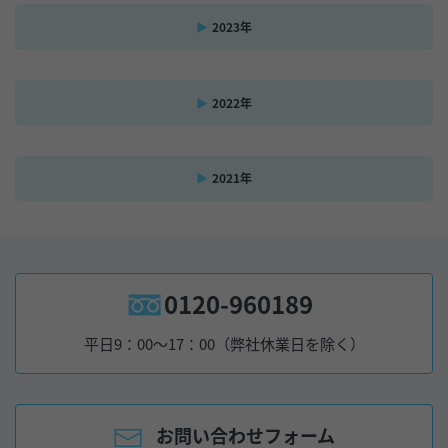
2023年
2022年
2021年
0120-960189
平日9：00～17：00（弊社休業日を除く）
お問い合わせフォーム